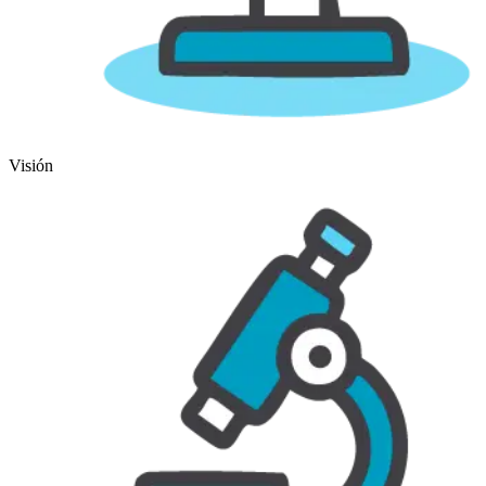
Visión