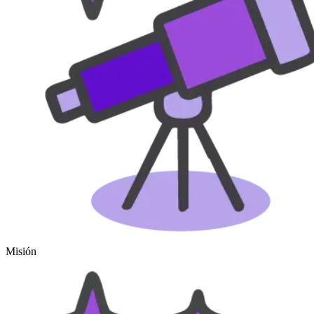
Misión