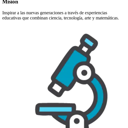
Misión
Inspirar a las nuevas generaciones a través de experiencias
educativas que combinan ciencia, tecnología, arte y matemáticas.