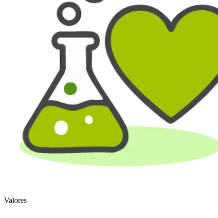
Valores