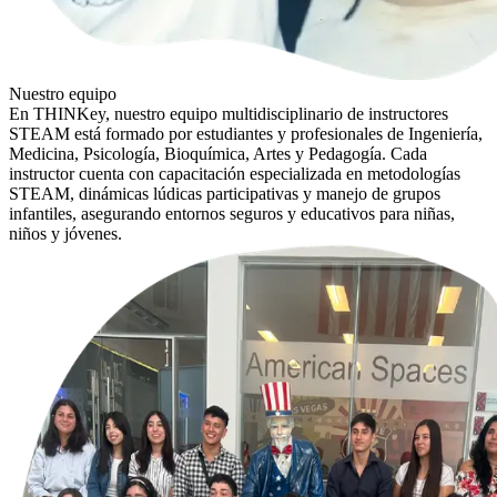
Nuestro equipo
En THINKey, nuestro equipo multidisciplinario de instructores
STEAM está formado por estudiantes y profesionales de Ingeniería,
Medicina, Psicología, Bioquímica, Artes y Pedagogía. Cada
instructor cuenta con capacitación especializada en metodologías
STEAM, dinámicas lúdicas participativas y manejo de grupos
infantiles, asegurando entornos seguros y educativos para niñas,
niños y jóvenes.