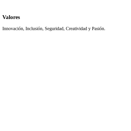
Valores
Innovación, Inclusión, Seguridad, Creatividad y Pasión.
Roadmap