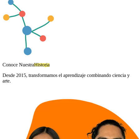
Conoce Nuestra
Historia
Desde 2015, transformamos el aprendizaje combinando ciencia y
arte.