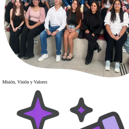
Misión, Visión y Valores