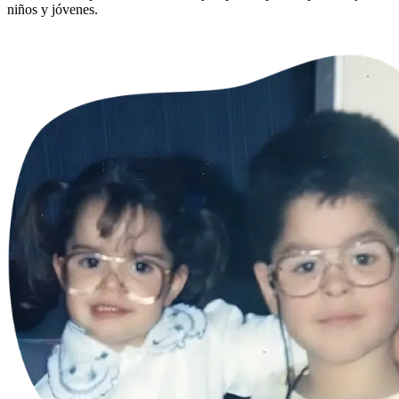
niños y jóvenes.