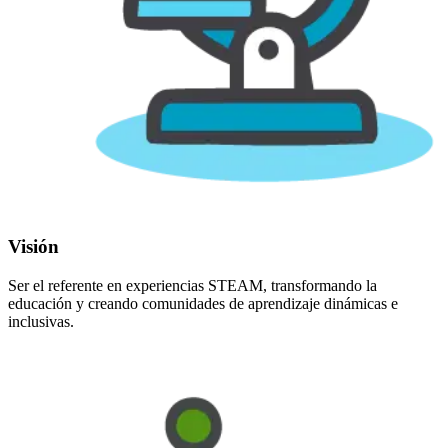
Visión
Ser el referente en experiencias STEAM, transformando la
educación y creando comunidades de aprendizaje dinámicas e
inclusivas.