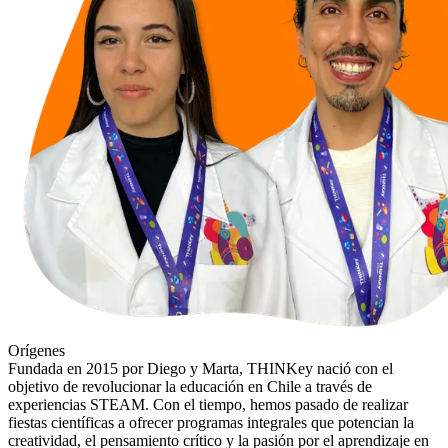
Orígenes
Fundada en 2015 por Diego y Marta, THINKey nació con el
objetivo de revolucionar la educación en Chile a través de
experiencias STEAM. Con el tiempo, hemos pasado de realizar
fiestas científicas a ofrecer programas integrales que potencian la
creatividad, el pensamiento crítico y la pasión por el aprendizaje en