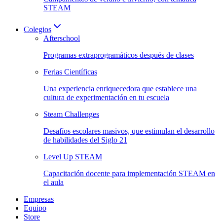
STEAM
Colegios
Afterschool
Programas extraprogramáticos después de clases
Ferias Científicas
Una experiencia enriquecedora que establece una
cultura de experimentación en tu escuela
Steam Challenges
Desafíos escolares masivos, que estimulan el desarrollo
de habilidades del Siglo 21
Level Up STEAM
Capacitación docente para implementación STEAM en
el aula
Empresas
Equipo
Store