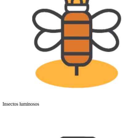
Insectos luminosos