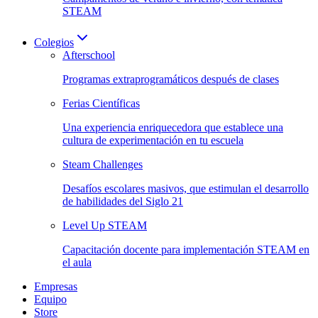
STEAM
Colegios
Afterschool
Programas extraprogramáticos después de clases
Ferias Científicas
Una experiencia enriquecedora que establece una
cultura de experimentación en tu escuela
Steam Challenges
Desafíos escolares masivos, que estimulan el desarrollo
de habilidades del Siglo 21
Level Up STEAM
Capacitación docente para implementación STEAM en
el aula
Empresas
Equipo
Store