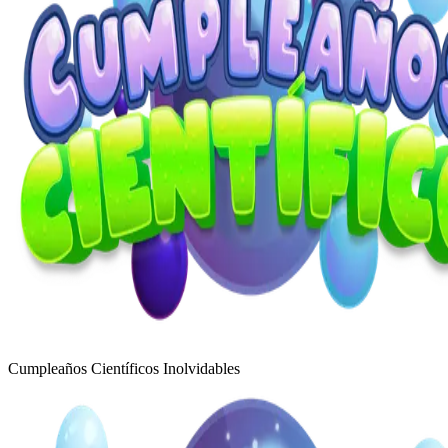
Cumpleaños Científicos Inolvidables