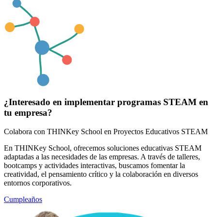
¿Interesado en implementar programas STEAM en
tu empresa?
Colabora con THINKey School en
Proyectos Educativos STEAM​
En THINKey School, ofrecemos soluciones educativas STEAM
adaptadas a las necesidades de las empresas. A través de talleres,
bootcamps y actividades interactivas, buscamos fomentar la
creatividad, el pensamiento crítico y la colaboración en diversos
entornos corporativos.​
Cumpleaños