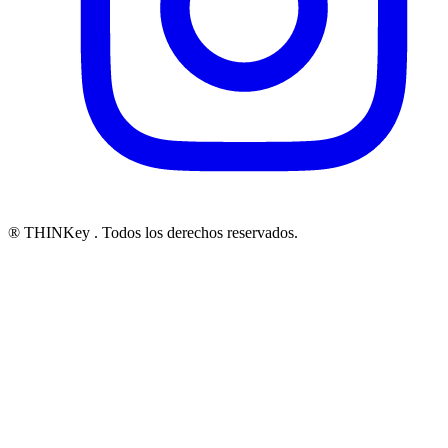
® THINKey
. Todos los derechos reservados.