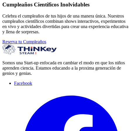
Cumpleaños Científicos Inolvidables
Celebra el cumpleaños de tus hijos de una manera única. Nuestros
cumpleaños científicos combinan shows interactivos, experimentos
en vivo y actividades divertidas para crear una experiencia educativa
y llena de sorpresas.
Reserva tu Cumpleaños
Somos una Start-up enfocada en cambiar el modo en que los niños
aprenden ciencia. Estamos educando a la proxima generación de
genios y genias.
Facebook