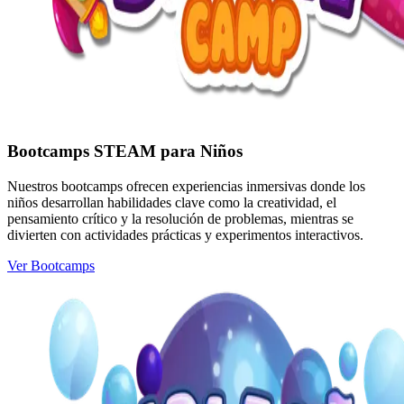
Bootcamps STEAM para Niños
Nuestros bootcamps ofrecen experiencias inmersivas donde los
niños desarrollan habilidades clave como la creatividad, el
pensamiento crítico y la resolución de problemas, mientras se
divierten con actividades prácticas y experimentos interactivos.
Ver Bootcamps