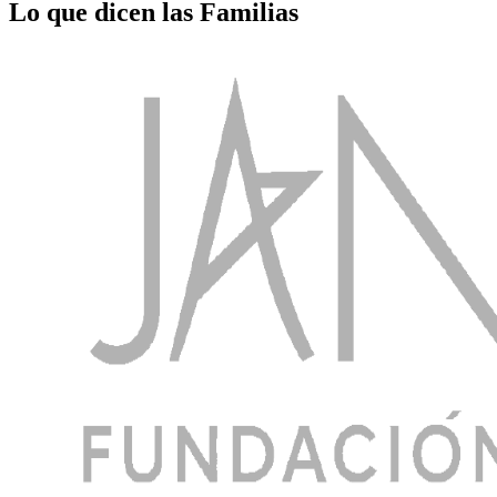
Lo que dicen las Familias