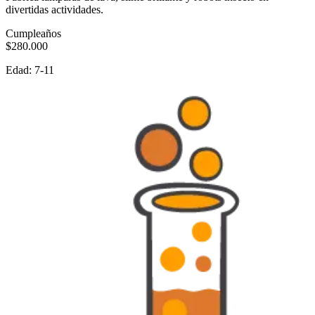
divertidas actividades.
Cumpleaños
$280.000
Edad:
7-11