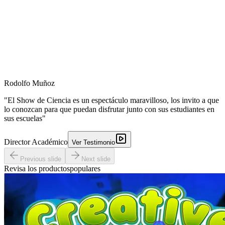
Rodolfo Muñoz
"El Show de Ciencia es un espectáculo maravilloso, los invito a que
lo conozcan para que puedan disfrutar junto con sus estudiantes en
sus escuelas"
Director Académico
Ver Testimonio
Previous slide
Next slide
Revisa los productos
populares