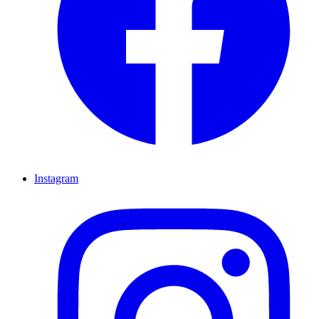
Instagram