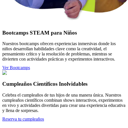
Bootcamps STEAM para Niños
Nuestros bootcamps ofrecen experiencias inmersivas donde los
niños desarrollan habilidades clave como la creatividad, el
pensamiento crítico y la resolución de problemas, mientras se
divierten con actividades prácticas y experimentos interactivos.
Ver Bootcamps
Cumpleaños Científicos Inolvidables
Celebra el cumpleaños de tus hijos de una manera única. Nuestros
cumpleaños científicos combinan shows interactivos, experimentos
en vivo y actividades divertidas para crear una experiencia educativa
y llena de sorpresas.
Reserva tu cumpleaños