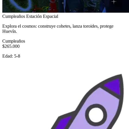
Cumpleaños Estación Espacial
Explora el cosmos: construye cohetes, lanza toroides, protege
Huevín.
Cumpleaños
$265.000
Edad:
5-8