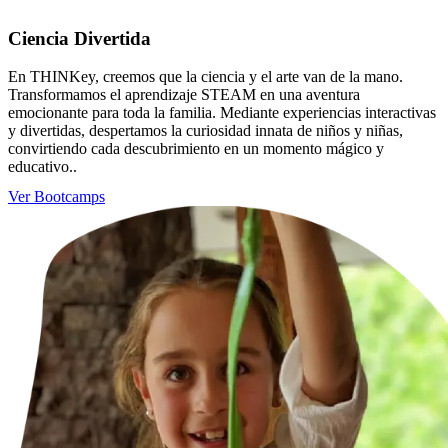
Ciencia Divertida
En THINKey, creemos que la ciencia y el arte van de la mano.
Transformamos el aprendizaje STEAM en una aventura
emocionante para toda la familia. Mediante experiencias interactivas
y divertidas, despertamos la curiosidad innata de niños y niñas,
convirtiendo cada descubrimiento en un momento mágico y
educativo..
Ver Bootcamps