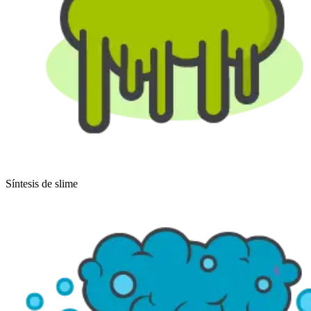
Síntesis de slime