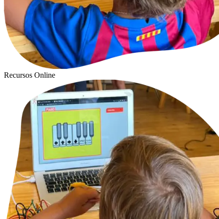
Recursos Online