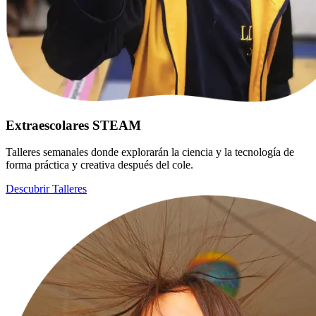
Extraescolares STEAM
Talleres semanales donde explorarán la ciencia y la tecnología de
forma práctica y creativa después del cole.
Descubrir Talleres