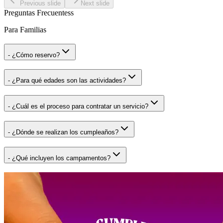
Previous slide
Next slide
Preguntas Frecuentess
Para Familias
-
¿Cómo reservo?
-
¿Para qué edades son las actividades?
-
¿Cuál es el proceso para contratar un servicio?
-
¿Dónde se realizan los cumpleaños?
-
¿Qué incluyen los campamentos?