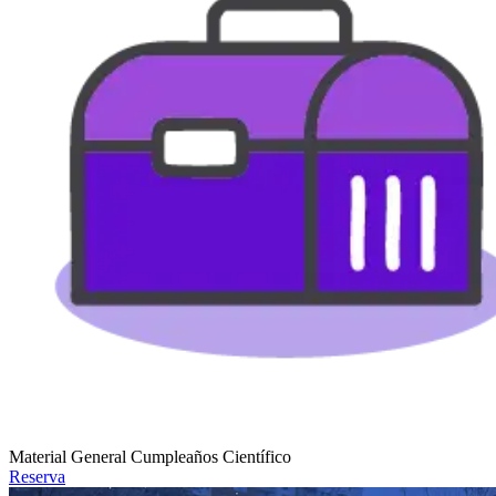
Material General Cumpleaños Científico
Reserva