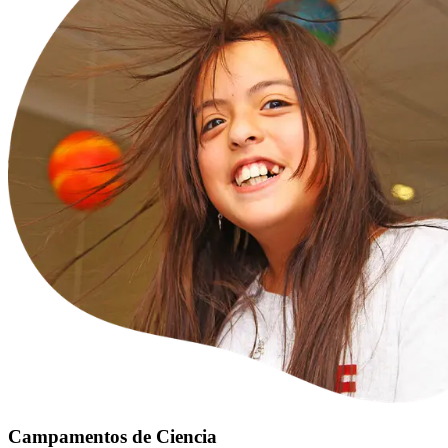
Campamentos de Ciencia