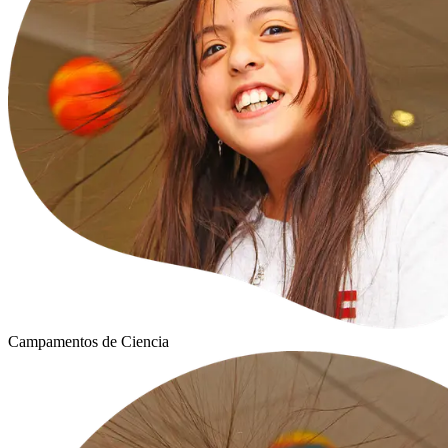
Campamentos de Ciencia