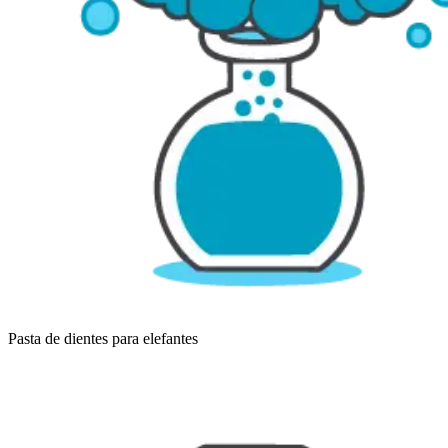
Pasta de dientes para elefantes