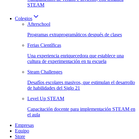
STEAM
Colegios
Afterschool
Programas extraprogramáticos después de clases
Ferias Científicas
Una experiencia enriquecedora que establece una
cultura de experimentación en tu escuela
Steam Challenges
Desafíos escolares masivos, que estimulan el desarrollo
de habilidades del Siglo 21
Level Up STEAM
Capacitación docente para implementación STEAM en
el aula
Empresas
Equipo
Store