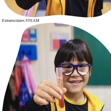
Extraescolares STEAM