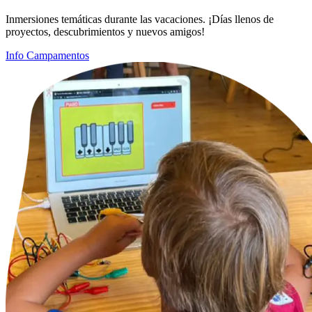
Inmersiones temáticas durante las vacaciones. ¡Días llenos de
proyectos, descubrimientos y nuevos amigos!
Info Campamentos