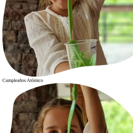
Cumpleaños Atómico