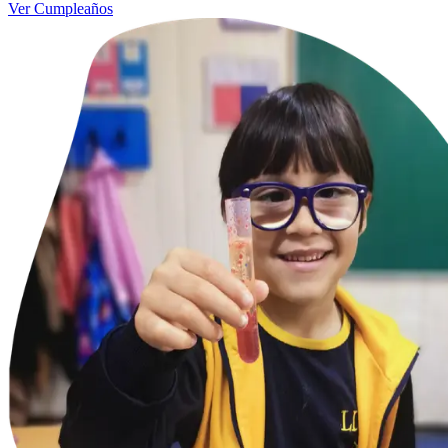
Ver Cumpleaños