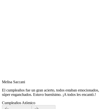
Melisa Saccani
El cumpleaños fue un gran acierto, todos estaban emocionados,
súper enganchados. Estuvo buenísimo. ¡A todos les encantó.!
Cumpleaños Atómico