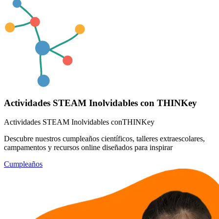
Actividades STEAM Inolvidables con THINKey
Actividades STEAM Inolvidables con
THINKey
Descubre nuestros cumpleaños científicos, talleres extraescolares,
campamentos y recursos online diseñados para inspirar
Cumpleaños