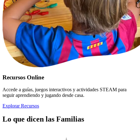
Recursos Online
Accede a guías, juegos interactivos y actividades STEAM para
seguir aprendiendo y jugando desde casa.
Explorar Recursos
Lo que dicen las Familias