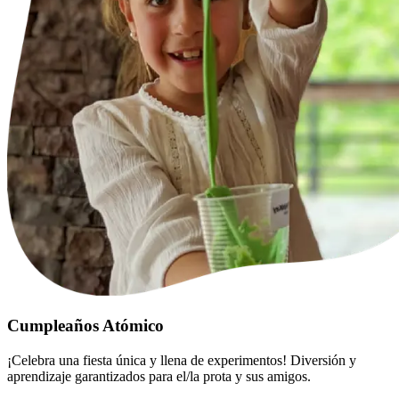
Cumpleaños Atómico
¡Celebra una fiesta única y llena de experimentos! Diversión y
aprendizaje garantizados para el/la prota y sus amigos.