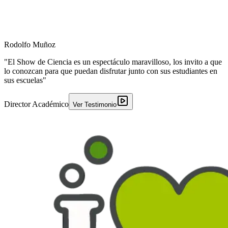
Rodolfo Muñoz
"El Show de Ciencia es un espectáculo maravilloso, los invito a que
lo conozcan para que puedan disfrutar junto con sus estudiantes en
sus escuelas"
Director Académico
Ver Testimonio