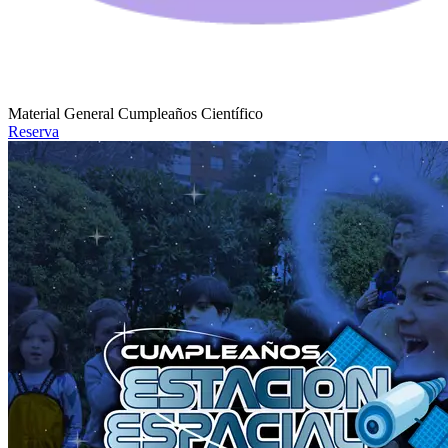
Material General Cumpleaños Científico
Reserva