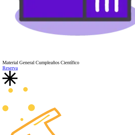
Material General Cumpleaños Científico
Reserva