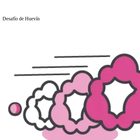
Desafío de Huevín