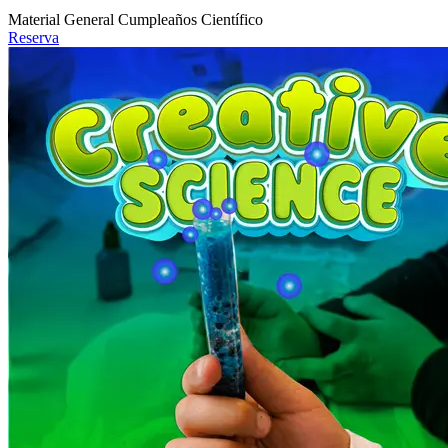
Material General Cumpleaños Científico
Reserva