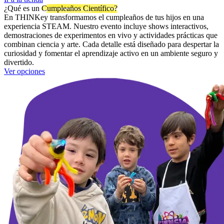
¿Qué es un
Cumpleaños Científico?
En THINKey transformamos el cumpleaños de tus hijos en una
experiencia STEAM. Nuestro evento incluye shows interactivos,
demostraciones de experimentos en vivo y actividades prácticas que
combinan ciencia y arte. Cada detalle está diseñado para despertar la
curiosidad y fomentar el aprendizaje activo en un ambiente seguro y
divertido.
Ver opciones