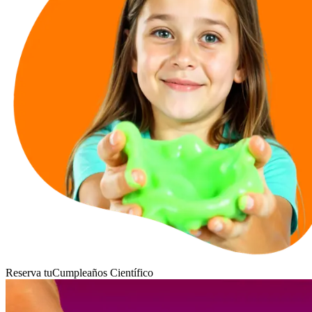
Reserva tu
Cumpleaños Científico