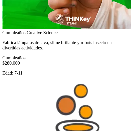
Cumpleaños Creative Science
Fabrica lámparas de lava, slime brillante y robots insecto en
divertidas actividades.
Cumpleaños
$280.000
Edad:
7-11