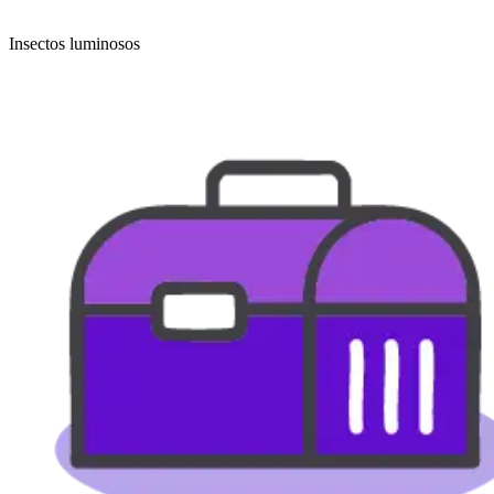
Insectos luminosos