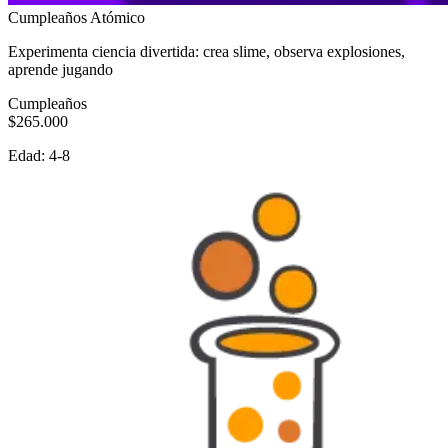
Cumpleaños Atómico
Experimenta ciencia divertida: crea slime, observa explosiones,
aprende jugando
Cumpleaños
$265.000
Edad:
4-8