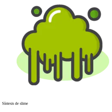
Síntesis de slime