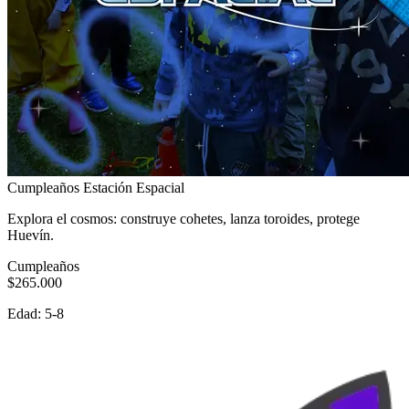
Cumpleaños Estación Espacial
Explora el cosmos: construye cohetes, lanza toroides, protege
Huevín.
Cumpleaños
$265.000
Edad:
5-8