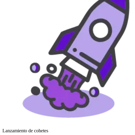
Lanzamiento de cohetes