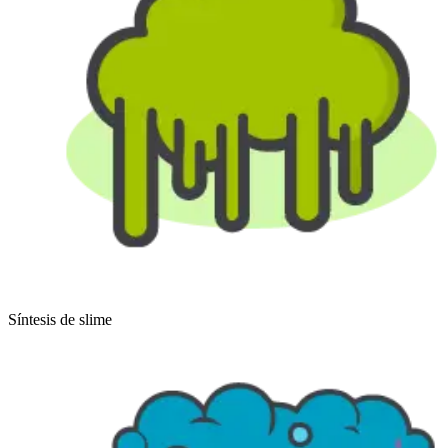
Síntesis de slime