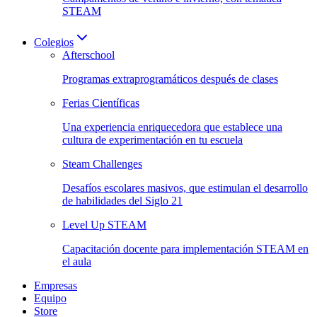
STEAM
Colegios
Afterschool
Programas extraprogramáticos después de clases
Ferias Científicas
Una experiencia enriquecedora que establece una
cultura de experimentación en tu escuela
Steam Challenges
Desafíos escolares masivos, que estimulan el desarrollo
de habilidades del Siglo 21
Level Up STEAM
Capacitación docente para implementación STEAM en
el aula
Empresas
Equipo
Store