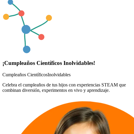
¡Cumpleaños Científicos Inolvidables!
Cumpleaños Científicos
Inolvidables
Celebra el cumpleaños de tus hijos con experiencias STEAM que
combinan diversión, experimentos en vivo y aprendizaje.