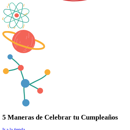
5 Maneras de Celebrar tu Cumpleaños
Ir a la tienda