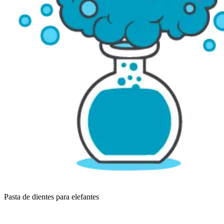
Pasta de dientes para elefantes