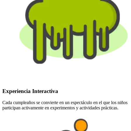
Experiencia Interactiva
Cada cumpleaños se convierte en un espectáculo en el que los niños
participan activamente en experimentos y actividades prácticas.