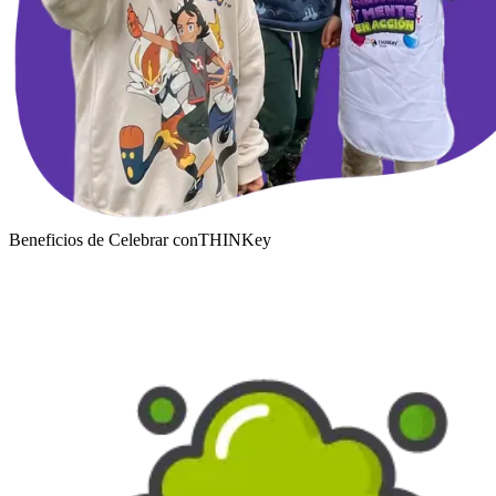
Beneficios de Celebrar con
THINKey