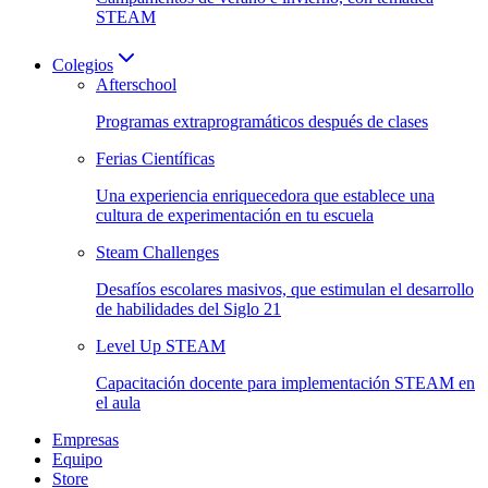
STEAM
Colegios
Afterschool
Programas extraprogramáticos después de clases
Ferias Científicas
Una experiencia enriquecedora que establece una
cultura de experimentación en tu escuela
Steam Challenges
Desafíos escolares masivos, que estimulan el desarrollo
de habilidades del Siglo 21
Level Up STEAM
Capacitación docente para implementación STEAM en
el aula
Empresas
Equipo
Store