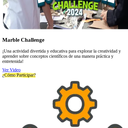
Marble Challenge
¡Una actividad divertida y educativa para explorar la creatividad y
aprender sobre conceptos científicos de una manera práctica y
entretenida!
Ver Video
¿Cómo Participar?