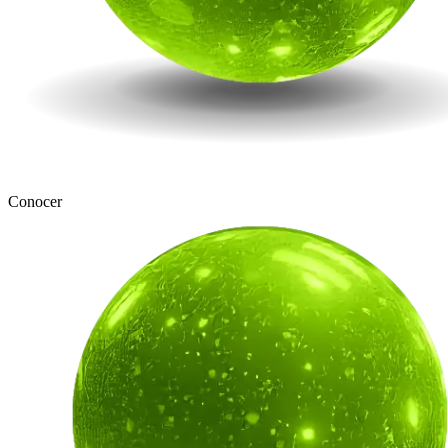
Conocer