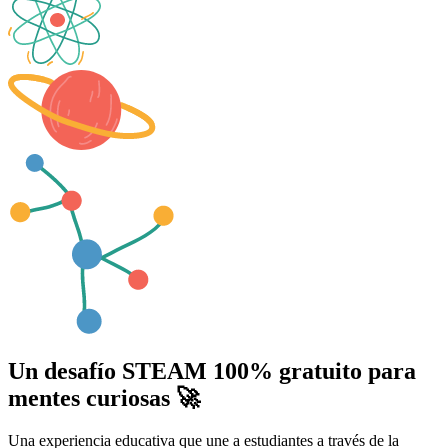
Un desafío STEAM 100% gratuito para
mentes curiosas 🚀
Una experiencia educativa que une a estudiantes a través de la