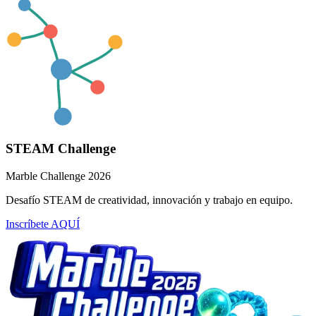
STEAM Challenge
Marble Challenge 2026
Desafío STEAM de creatividad, innovación y trabajo en equipo.
Inscríbete AQUÍ