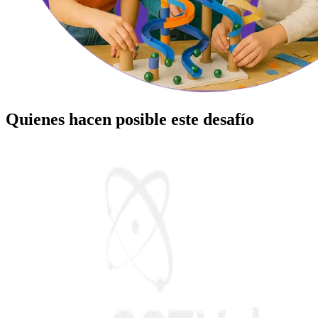
Quienes hacen posible este desafío