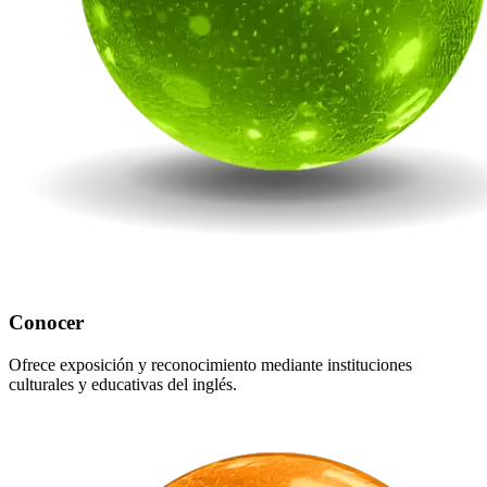
Conocer
Ofrece exposición y reconocimiento mediante instituciones
culturales y educativas del inglés.