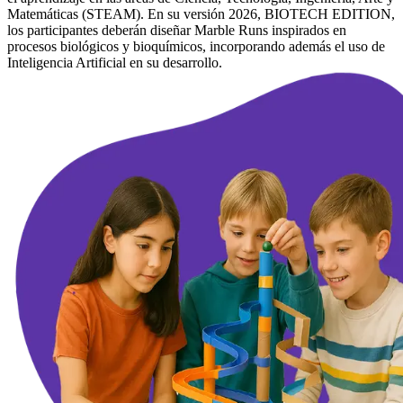
Matemáticas (STEAM). En su versión 2026, BIOTECH EDITION,
los participantes deberán diseñar Marble Runs inspirados en
procesos biológicos y bioquímicos, incorporando además el uso de
Inteligencia Artificial en su desarrollo.