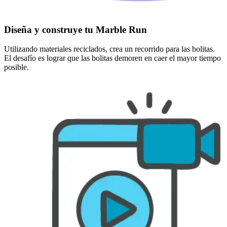
Diseña y construye tu Marble Run
Utilizando materiales reciclados, crea un recorrido para las bolitas.
El desafío es lograr que las bolitas demoren en caer el mayor tiempo
posible.