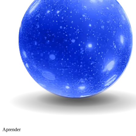
Aprender