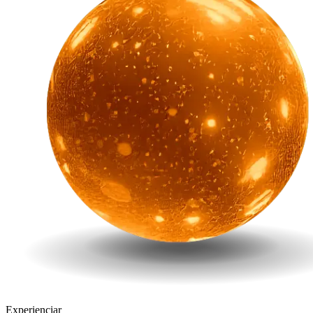
Experienciar