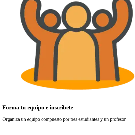
Forma tu equipo e inscríbete
Organiza un equipo compuesto por tres estudiantes y un profesor.