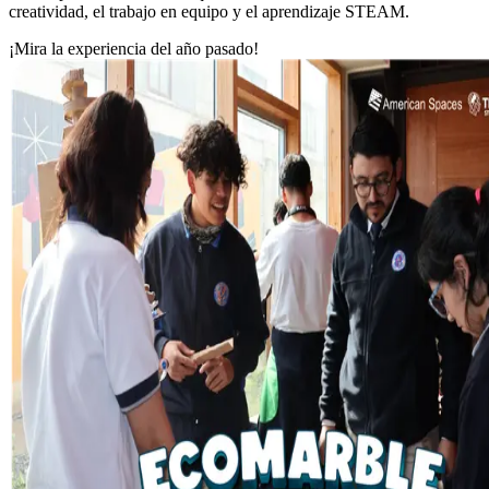
creatividad, el trabajo en equipo y el aprendizaje STEAM.
¡Mira la experiencia del año pasado!