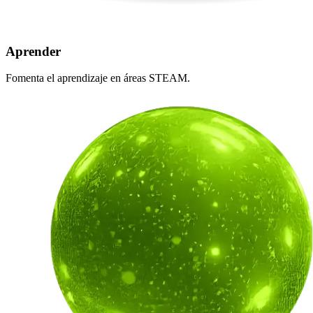
Aprender
Fomenta el aprendizaje en áreas STEAM.