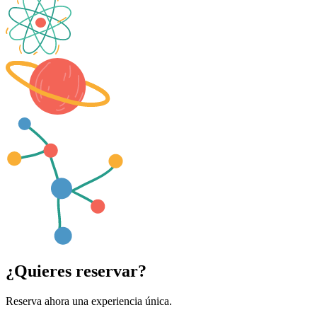
¿Quieres reservar?
Reserva ahora una experiencia única.