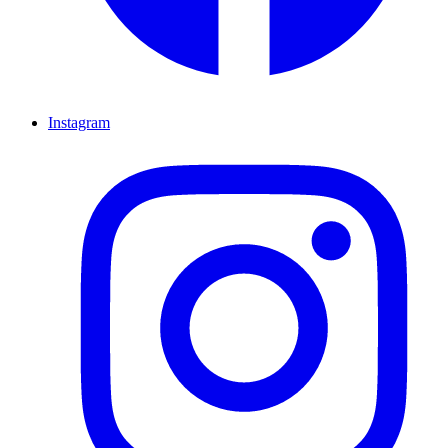
Instagram