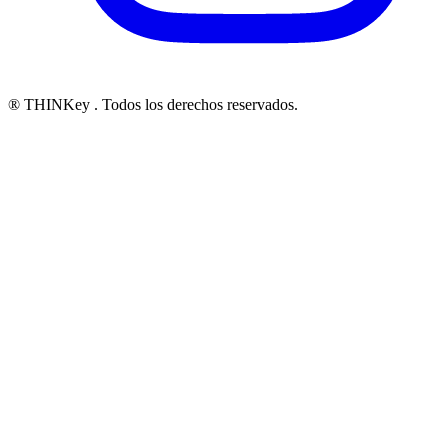
® THINKey
. Todos los derechos reservados.