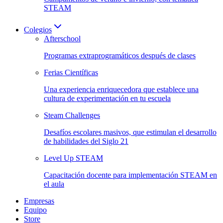
STEAM
Colegios
Afterschool
Programas extraprogramáticos después de clases
Ferias Científicas
Una experiencia enriquecedora que establece una
cultura de experimentación en tu escuela
Steam Challenges
Desafíos escolares masivos, que estimulan el desarrollo
de habilidades del Siglo 21
Level Up STEAM
Capacitación docente para implementación STEAM en
el aula
Empresas
Equipo
Store