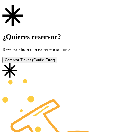
¿Quieres reservar?
Reserva ahora una experiencia única.
Comprar Ticket (Config Error)