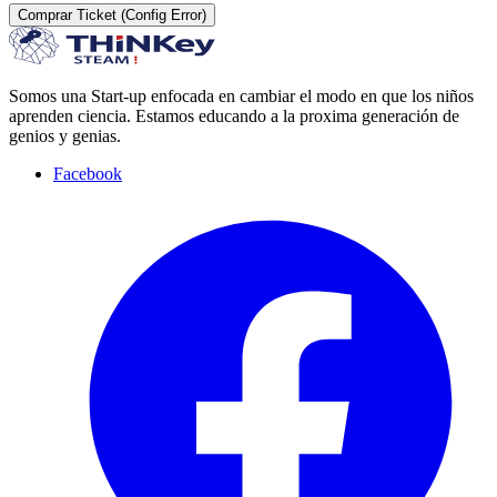
Comprar Ticket (Config Error)
Somos una Start-up enfocada en cambiar el modo en que los niños
aprenden ciencia. Estamos educando a la proxima generación de
genios y genias.
Facebook